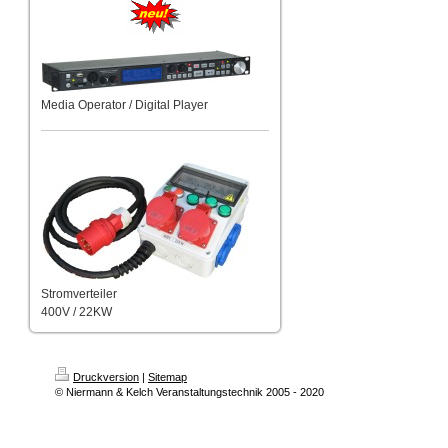
Media Operator / Digital Player
Stromverteiler
400V / 22KW
Druckversion
|
Sitemap
© Niermann & Kelch Veranstaltungstechnik 2005 - 2020